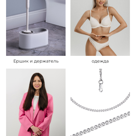
одежда
Ершик и держатель