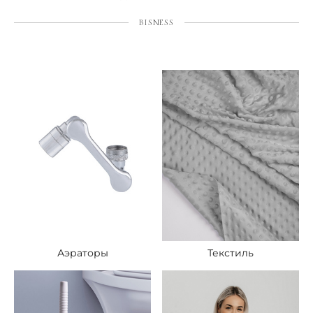
BISNESS
Аэраторы
Текстиль