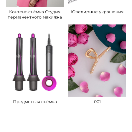
Контент-съёмка Студия
Ювелирные украшения
перманентного макияжа
001
Предметная съёмка