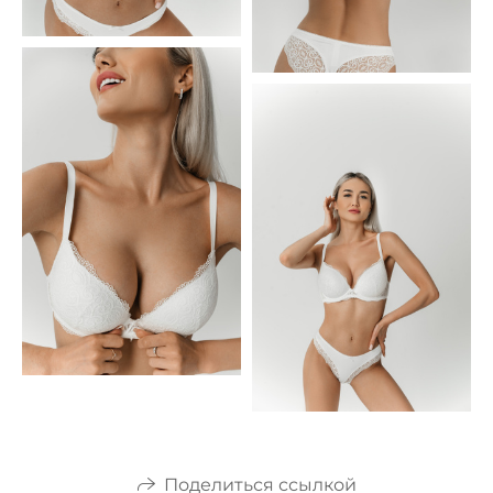
Поделиться ссылкой