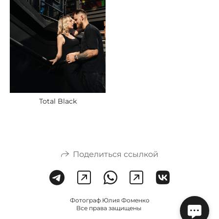
Total Black
Поделиться ссылкой
Фотограф Юлия Фоменко
Все права защищены